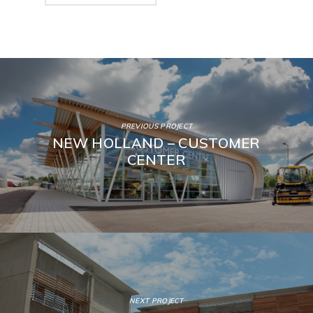
PREVIOUS PROJECT
NEW HOLLAND – CUSTOMER
CENTER
NEXT PROJECT