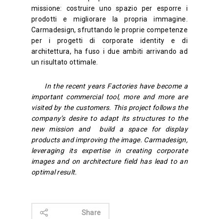
missione: costruire uno spazio per esporre i
prodotti e migliorare la propria immagine.
Carmadesign, sfruttando le proprie competenze
per i progetti di corporate identity e di
architettura, ha fuso i due ambiti arrivando ad
un risultato ottimale.
In the recent years Factories have become a
important commercial tool, more and more are
visited by the customers. This project follows the
company’s desire to adapt its structures to the
new mission and build a space for display
products and improving the image. Carmadesign,
leveraging its expertise in creating corporate
images and on architecture field has lead to an
optimal result.
Share