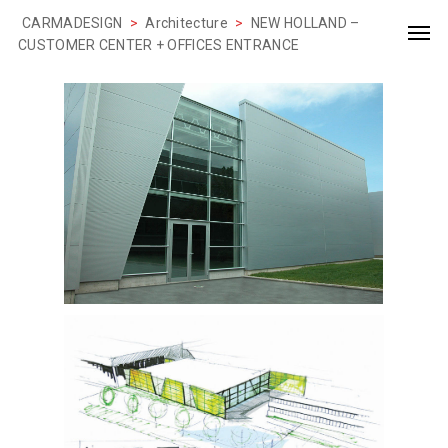
CARMADESIGN
>
Architecture
>
NEW HOLLAND –
CUSTOMER CENTER + OFFICES ENTRANCE