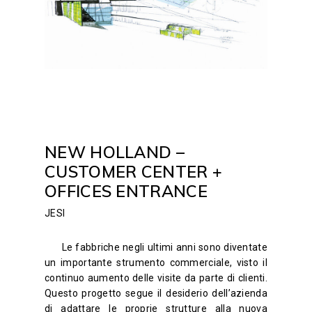
NEW HOLLAND –
CUSTOMER CENTER +
OFFICES ENTRANCE
JESI
Le fabbriche negli ultimi anni sono diventate
un importante strumento commerciale, visto il
continuo aumento delle visite da parte di clienti.
Questo progetto segue il desiderio dell’azienda
di adattare le proprie strutture alla nuova