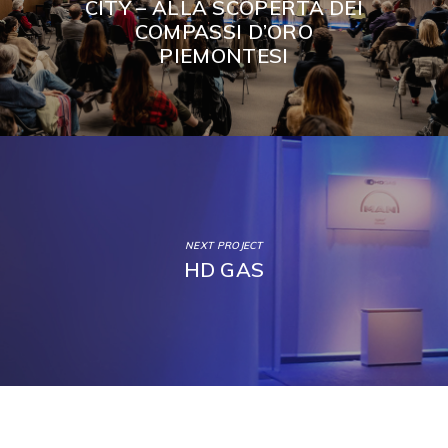
CITY – ALLA SCOPERTA DEI
COMPASSI D’ORO
PIEMONTESI
NEXT PROJECT
HD GAS